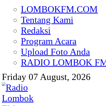
LOMBOKFM.COM
Tentang Kami
Redaksi
Program Acara
Upload Foto Anda
RADIO LOMBOK FM d
Friday 07 August, 2026