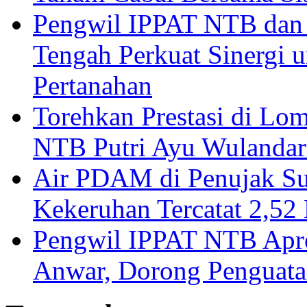
Pengwil IPPAT NTB dan
Tengah Perkuat Sinergi 
Pertanahan
Torehkan Prestasi di Lom
NTB Putri Ayu Wulandar
Air PDAM di Penujak Su
Kekeruhan Tercatat 2,5
Pengwil IPPAT NTB Apre
Anwar, Dorong Penguata