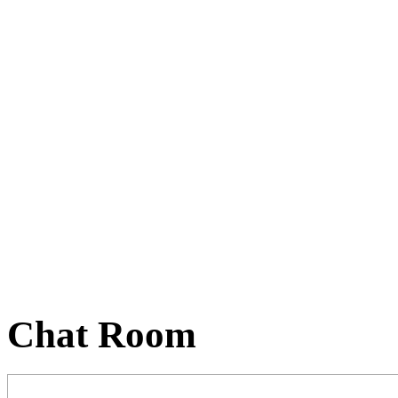
Chat Room