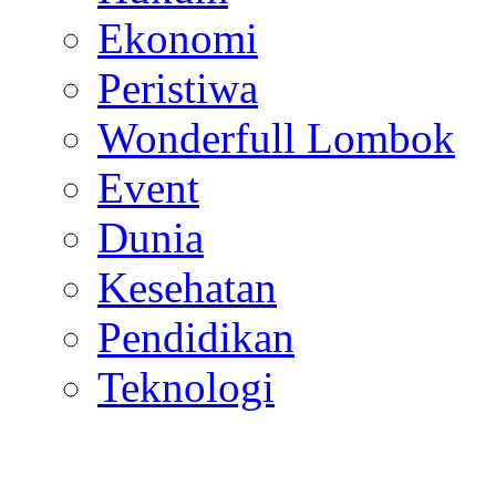
Ekonomi
Peristiwa
Wonderfull Lombok
Event
Dunia
Kesehatan
Pendidikan
Teknologi