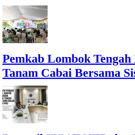
Pemkab Lombok Tengah 
Tanam Cabai Bersama Sis