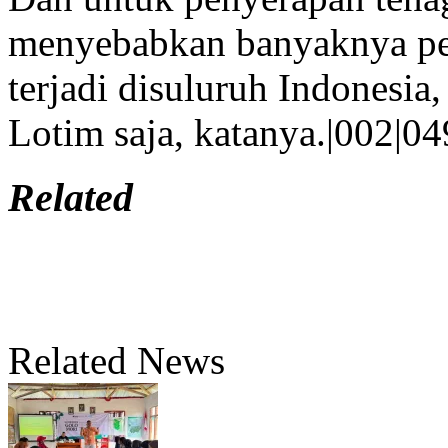
menyebabkan banyaknya pen
terjadi disuluruh Indonesia
Lotim saja, katanya.|002|04
Related
Related News