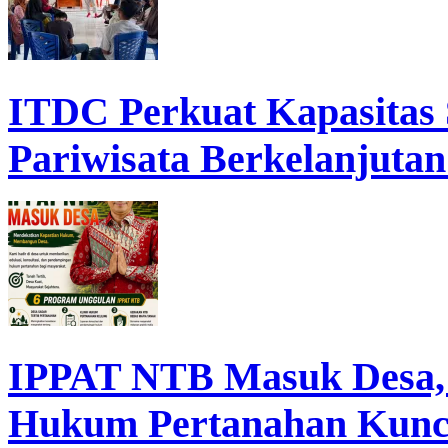
ITDC Perkuat Kapasita
Pariwisata Berkelanjutan
IPPAT NTB Masuk Desa, D
Hukum Pertanahan Kunc