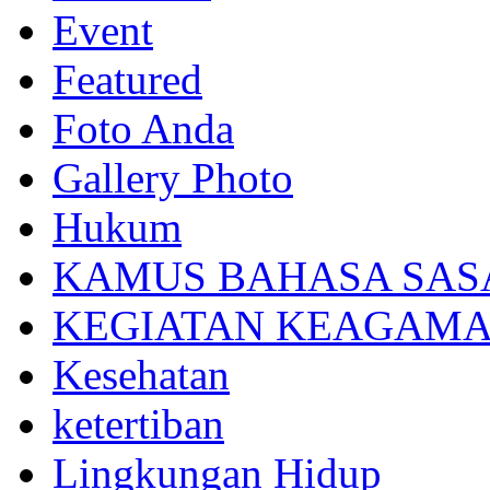
Event
Featured
Foto Anda
Gallery Photo
Hukum
KAMUS BAHASA SAS
KEGIATAN KEAGAM
Kesehatan
ketertiban
Lingkungan Hidup