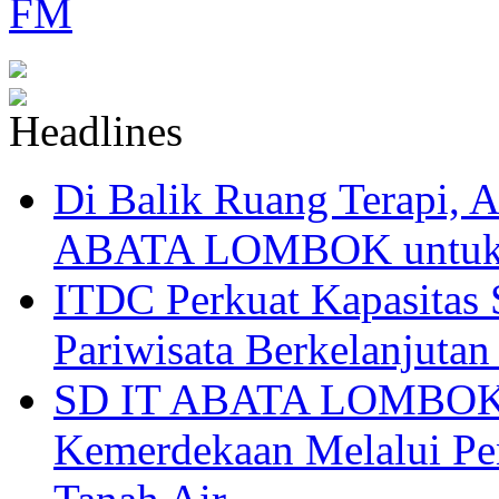
Di Balik Ruang Terapi
ABATA LOMBOK untuk 
ITDC Perkuat Kapasit
Pariwisata Berkelanjutan
SD IT ABATA LOMBOK I
Kemerdekaan Melalui Pen