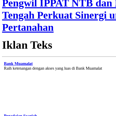
Pengwil IPPAT NTB dan
Tengah Perkuat Sinergi 
Pertanahan
Iklan Teks
Bank Muamalat
Raih ketenangan dengan akses yang luas di Bank Muamalat
Pegadaian Syariah