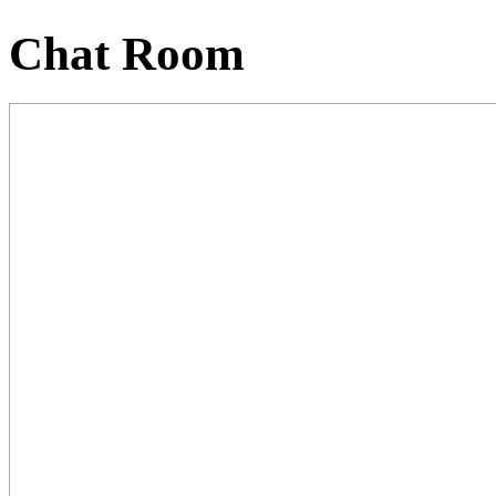
Chat Room