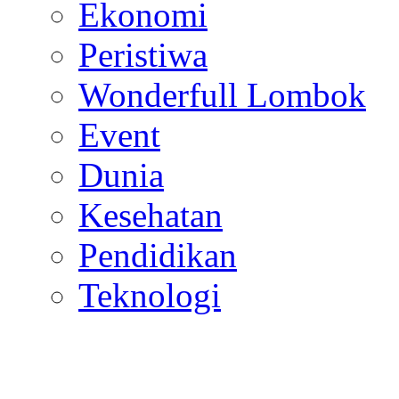
Hukum
Ekonomi
Peristiwa
Wonderfull Lombok
Event
Dunia
Kesehatan
Pendidikan
Teknologi