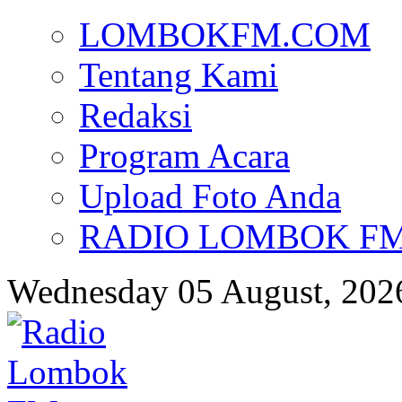
LOMBOKFM.COM
Tentang Kami
Redaksi
Program Acara
Upload Foto Anda
RADIO LOMBOK FM d
Wednesday 05 August, 202