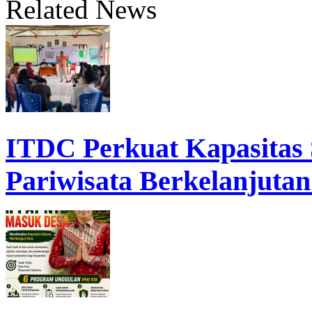
Related News
ITDC Perkuat Kapasita
Pariwisata Berkelanjutan