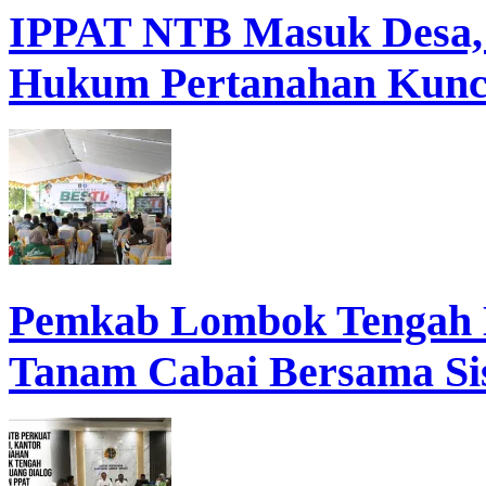
IPPAT NTB Masuk Desa, D
Hukum Pertanahan Kunc
Pemkab Lombok Tengah 
Tanam Cabai Bersama Sis