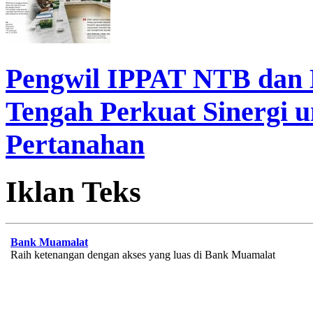
Pengwil IPPAT NTB dan
Tengah Perkuat Sinergi 
Pertanahan
Iklan Teks
Bank Muamalat
Raih ketenangan dengan akses yang luas di Bank Muamalat