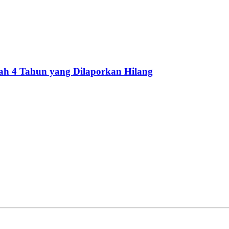
cah 4 Tahun yang Dilaporkan Hilang