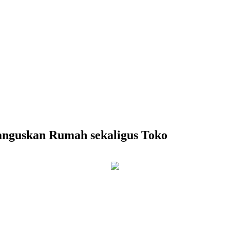
nguskan Rumah sekaligus Toko