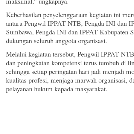
maksimal,” ungkapnya.
Keberhasilan penyelenggaraan kegiatan ini mer
antara Pengwil IPPAT NTB, Pengda INI dan 
Sumbawa, Pengda INI dan IPPAT Kabupaten S
dukungan seluruh anggota organisasi.
Melalui kegiatan tersebut, Pengwil IPPAT NTB
dan peningkatan kompetensi terus tumbuh di li
sehingga setiap peringatan hari jadi menjad
kualitas profesi, menjaga marwah organisasi, 
pelayanan hukum kepada masyarakat.