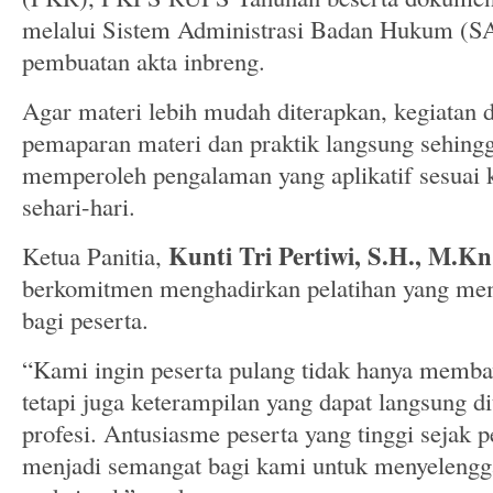
melalui Sistem Administrasi Badan Hukum (SA
pembuatan akta inbreng.
Agar materi lebih mudah diterapkan, kegiatan
pemaparan materi dan praktik langsung sehingg
memperoleh pengalaman yang aplikatif sesuai 
sehari-hari.
Kunti Tri Pertiwi, S.H., M.Kn
Ketua Panitia,
berkomitmen menghadirkan pelatihan yang mem
bagi peserta.
“Kami ingin peserta pulang tidak hanya memba
tetapi juga keterampilan yang dapat langsung d
profesi. Antusiasme peserta yang tinggi sejak 
menjadi semangat bagi kami untuk menyelengga