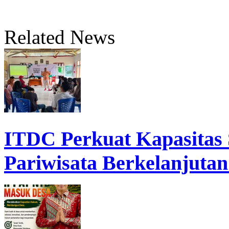
Related News
ITDC Perkuat Kapasita
Pariwisata Berkelanjutan