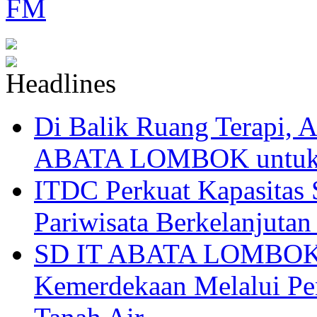
Di Balik Ruang Terapi
ABATA LOMBOK untuk 
ITDC Perkuat Kapasit
Pariwisata Berkelanjutan
SD IT ABATA LOMBOK I
Kemerdekaan Melalui Pen