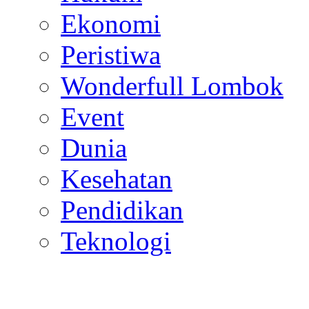
Ekonomi
Peristiwa
Wonderfull Lombok
Event
Dunia
Kesehatan
Pendidikan
Teknologi