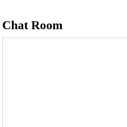
Chat Room