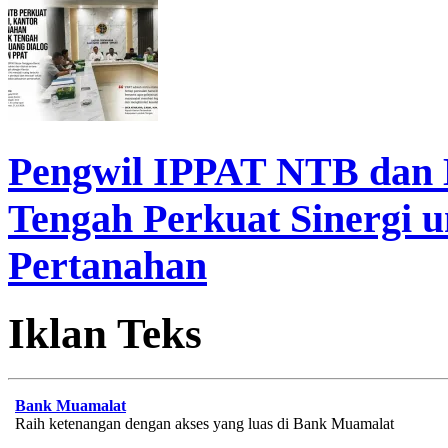
Pengwil IPPAT NTB dan
Tengah Perkuat Sinergi 
Pertanahan
Iklan Teks
Bank Muamalat
Raih ketenangan dengan akses yang luas di Bank Muamalat