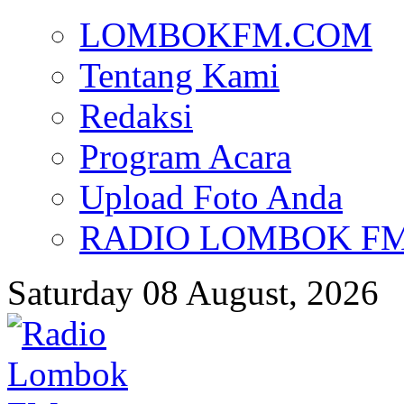
LOMBOKFM.COM
Tentang Kami
Redaksi
Program Acara
Upload Foto Anda
RADIO LOMBOK FM d
Saturday 08 August, 2026