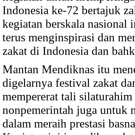
Indonesia ke-72 bertajuk za
kegiatan berskala nasional 
terus menginspirasi dan m
zakat di Indonesia dan bahk
Mantan Mendiknas itu mene
digelarnya festival zakat d
mempererat tali silaturahi
nonpemerintah juga untuk 
dalam meraih prestasi basna