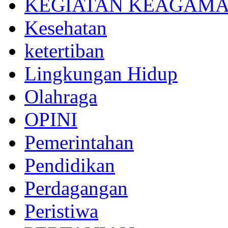
KEGIATAN KEAGAM
Kesehatan
ketertiban
Lingkungan Hidup
Olahraga
OPINI
Pemerintahan
Pendidikan
Perdagangan
Peristiwa