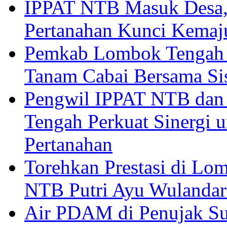
IPPAT NTB Masuk Desa, 
Pertanahan Kunci Kemaj
Pemkab Lombok Tengah 
Tanam Cabai Bersama Sis
Pengwil IPPAT NTB dan
Tengah Perkuat Sinergi 
Pertanahan
Torehkan Prestasi di Lom
NTB Putri Ayu Wulandar
Air PDAM di Penujak Su