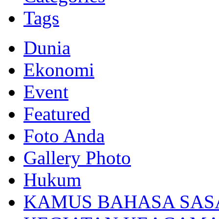
Tags
Dunia
Ekonomi
Event
Featured
Foto Anda
Gallery Photo
Hukum
KAMUS BAHASA SAS