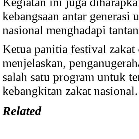
Kegiatan ini juga dihara
kebangsaan antar generasi
nasional menghadapi tantan
Ketua panitia festival zakat
menjelaskan, penganugerah
salah satu program untuk 
kebangkitan zakat nasional.
Related