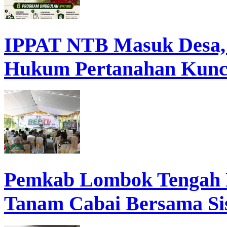
IPPAT NTB Masuk Desa, D
Hukum Pertanahan Kunc
Pemkab Lombok Tengah 
Tanam Cabai Bersama Sis