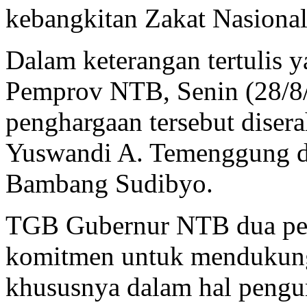
kebangkitan Zakat Nasional
Dalam keterangan tertulis 
Pemprov NTB, Senin (28/8
penghargaan tersebut diser
Yuswandi A. Temenggung d
Bambang Sudibyo.
TGB Gubernur NTB dua per
komitmen untuk mendukung
khususnya dalam hal pengu