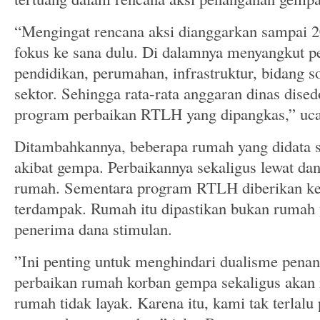
“Mengingat rencana aksi dianggarkan sampai 
fokus ke sana dulu. Di dalamnya menyangkut pe
pendidikan, perumahan, infrastruktur, bidang so
sektor. Sehingga rata-rata anggaran dinas dised
program perbaikan RTLH yang dipangkas,” uc
Ditambahkannya, beberapa rumah yang didata s
akibat gempa. Perbaikannya sekaligus lewat da
rumah. Sementara program RTLH diberikan kep
terdampak. Rumah itu dipastikan bukan rumah
penerima dana stimulan.
”Ini penting untuk menghindari dualisme penan
perbaikan rumah korban gempa sekaligus akan 
rumah tidak layak. Karena itu, kami tak terlalu