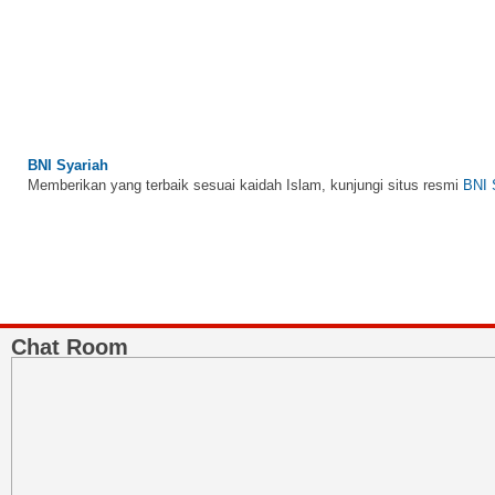
BNI Syariah
Memberikan yang terbaik sesuai kaidah Islam, kunjungi situs resmi
BNI 
Chat Room