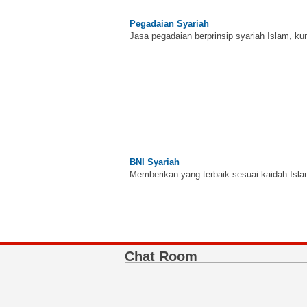
Pegadaian Syariah
Jasa pegadaian berprinsip syariah Islam, ku
BNI Syariah
Memberikan yang terbaik sesuai kaidah Isla
Chat Room