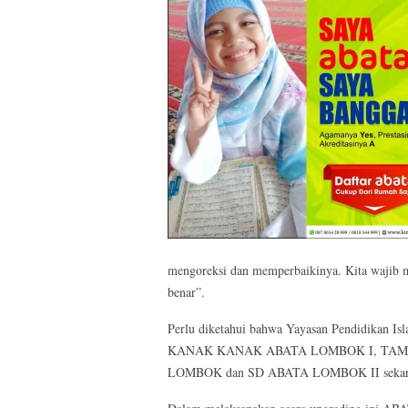
mengoreksi dan memperbaikinya. Kita wajib m
benar”.
Perlu diketahui bahwa Yayasan Pendidikan 
KANAK KANAK ABATA LOMBOK I, TAM
LOMBOK dan SD ABATA LOMBOK II sekar