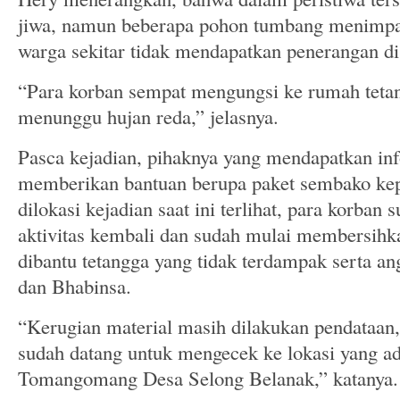
jiwa, namun beberapa pohon tumbang menimpa k
warga sekitar tidak mendapatkan penerangan di
“Para korban sempat mengungsi ke rumah teta
menunggu hujan reda,” jelasnya.
Pasca kejadian, pihaknya yang mendapatkan in
memberikan bantuan berupa paket sembako kep
dilokasi kejadian saat ini terlihat, para korba
aktivitas kembali dan sudah mulai membersih
dibantu tetangga yang tidak terdampak serta a
dan Bhabinsa.
“Kerugian material masih dilakukan pendataan
sudah datang untuk mengecek ke lokasi yang a
Tomangomang Desa Selong Belanak,” katanya.