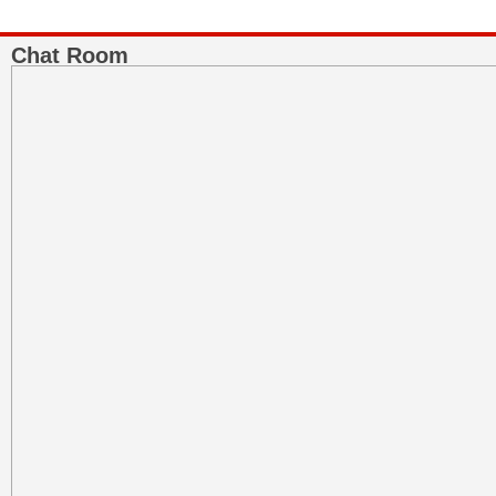
Chat Room