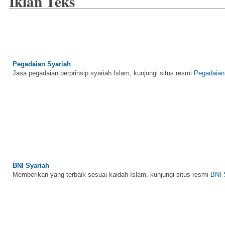
Iklan Teks
Pegadaian Syariah
Jasa pegadaian berprinsip syariah Islam, kunjungi situs resmi
Pegadaian
BNI Syariah
Memberikan yang terbaik sesuai kaidah Islam, kunjungi situs resmi
BNI 