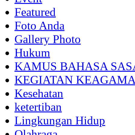
Featured
Foto Anda
Gallery Photo
Hukum
KAMUS BAHASA SAS
KEGIATAN KEAGAM
Kesehatan
ketertiban
Lingkungan Hidup
Olahraga