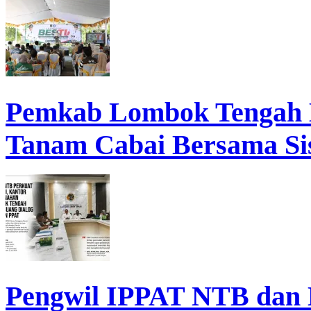
Pemkab Lombok Tengah 
Tanam Cabai Bersama Sis
Pengwil IPPAT NTB dan