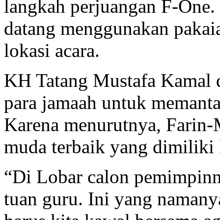
langkah perjuangan F-One.
datang menggunakan pakaia
lokasi acara.
KH Tatang Mustafa Kamal d
para jamaah untuk memant
Karena menurutnya, Farin
muda terbaik yang dimiliki
“Di Lobar calon pemimpinn
tuan guru. Ini yang namanya