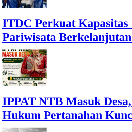
ITDC Perkuat Kapasita
Pariwisata Berkelanjutan
IPPAT NTB Masuk Desa, D
Hukum Pertanahan Kunc