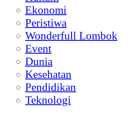
Ekonomi
Peristiwa
Wonderfull Lombok
Event
Dunia
Kesehatan
Pendidikan
Teknologi