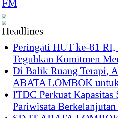
Peringati HUT ke-81
Teguhkan Komitmen Mem
Di Balik Ruang Terapi
ABATA LOMBOK untuk 
ITDC Perkuat Kapasit
Pariwisata Berkelanjutan