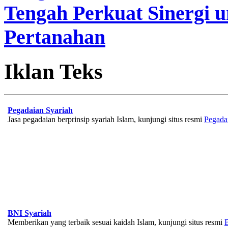
Tengah Perkuat Sinergi 
Pertanahan
Iklan Teks
Pegadaian Syariah
Jasa pegadaian berprinsip syariah Islam, kunjungi situs resmi
Pegada
BNI Syariah
Memberikan yang terbaik sesuai kaidah Islam, kunjungi situs resmi