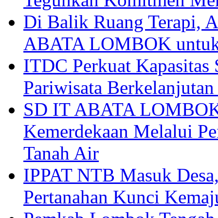
Di Balik Ruang Terapi
ABATA LOMBOK untuk 
ITDC Perkuat Kapasit
Pariwisata Berkelanjutan
SD IT ABATA LOMBOK I
Kemerdekaan Melalui Pen
Tanah Air
IPPAT NTB Masuk Desa, 
Pertanahan Kunci Kemaj