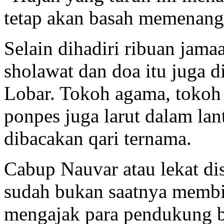
tetap akan basah memenang
Selain dihadiri ribuan jama
sholawat dan doa itu juga d
Lobar. Tokoh agama, tokoh
ponpes juga larut dalam lan
dibacakan qari ternama.
Cabup Nauvar atau lekat di
sudah bukan saatnya membi
mengajak para pendukung 