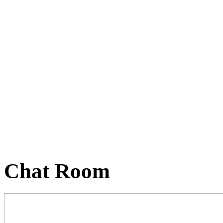
Chat Room