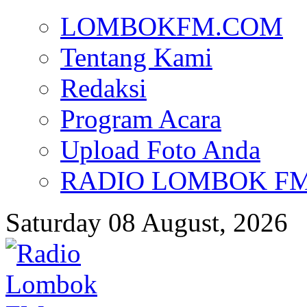
LOMBOKFM.COM
Tentang Kami
Redaksi
Program Acara
Upload Foto Anda
RADIO LOMBOK FM d
Saturday 08 August, 2026