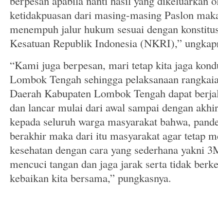
berpesan apabila nanti hasil yang dikeluarkan 
ketidakpuasan dari masing-masing Paslon maka
menempuh jalur hukum sesuai dengan konstitus
Kesatuan Republik Indonesia (NKRI),” ungkap
“Kami juga berpesan, mari tetap kita jaga kond
Lombok Tengah sehingga pelaksanaan rangkaia
Daerah Kabupaten Lombok Tengah dapat berja
dan lancar mulai dari awal sampai dengan akhi
kepada seluruh warga masyarakat bahwa, pand
berakhir maka dari itu masyarakat agar tetap
kesehatan dengan cara yang sederhana yakni 
mencuci tangan dan jaga jarak serta tidak ber
kebaikan kita bersama,” pungkasnya.