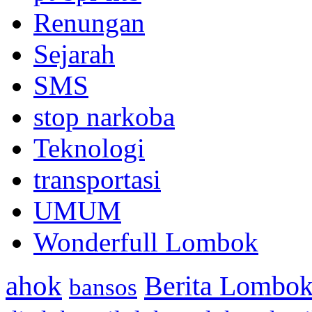
Renungan
Sejarah
SMS
stop narkoba
Teknologi
transportasi
UMUM
Wonderfull Lombok
ahok
Berita Lombok
bansos