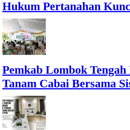
Hukum Pertanahan Kunc
Pemkab Lombok Tengah 
Tanam Cabai Bersama Sis