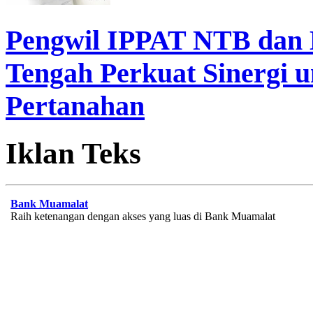
Pengwil IPPAT NTB dan
Tengah Perkuat Sinergi 
Pertanahan
Iklan Teks
Bank Muamalat
Raih ketenangan dengan akses yang luas di Bank Muamalat