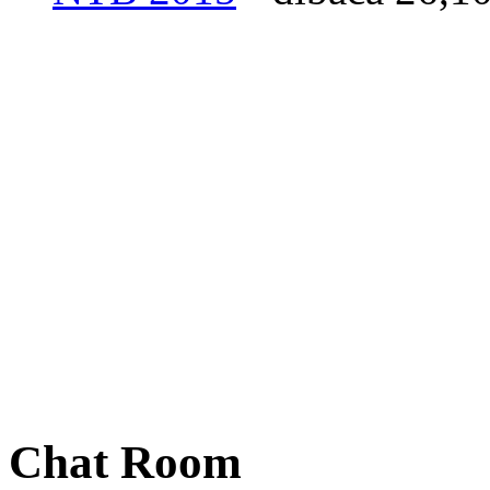
Chat Room