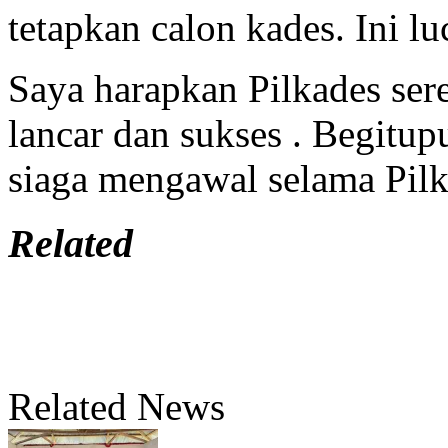
tetapkan calon kades. Ini l
Saya harapkan Pilkades sere
lancar dan sukses . Begitu
siaga mengawal selama Pilk
Related
Related News