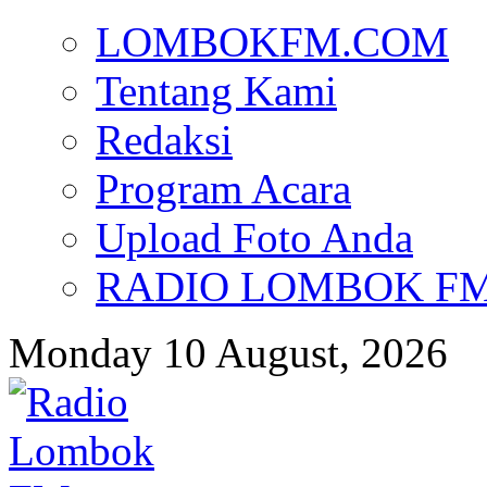
LOMBOKFM.COM
Tentang Kami
Redaksi
Program Acara
Upload Foto Anda
RADIO LOMBOK FM d
Monday 10 August, 2026