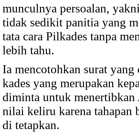
munculnya persoalan, yakni 
tidak sedikit panitia yang 
tata cara Pilkades tanpa m
lebih tahu.
Ia mencotohkan surat yang d
kades yang merupakan kepa
diminta untuk menertibkan
nilai keliru karena tahapan
di tetapkan.