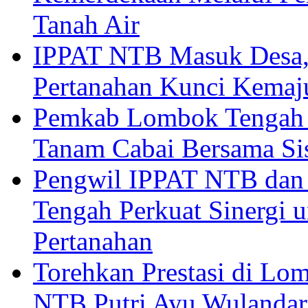
Tanah Air
IPPAT NTB Masuk Desa, 
Pertanahan Kunci Kemaj
Pemkab Lombok Tengah 
Tanam Cabai Bersama Sis
Pengwil IPPAT NTB dan
Tengah Perkuat Sinergi 
Pertanahan
Torehkan Prestasi di Lom
NTB Putri Ayu Wulandar