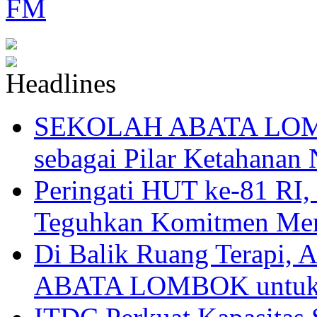
SEKOLAH ABATA LOMBO
sebagai Pilar Ketahanan 
Peringati HUT ke-81
Teguhkan Komitmen Mem
Di Balik Ruang Terapi
ABATA LOMBOK untuk 