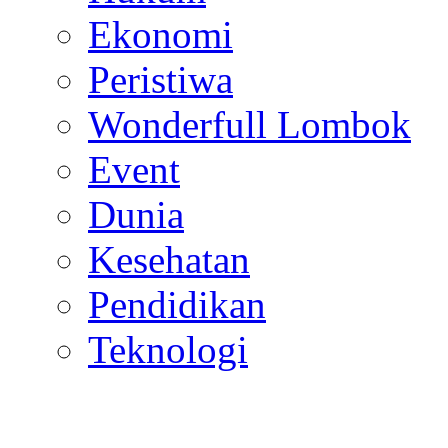
Ekonomi
Peristiwa
Wonderfull Lombok
Event
Dunia
Kesehatan
Pendidikan
Teknologi