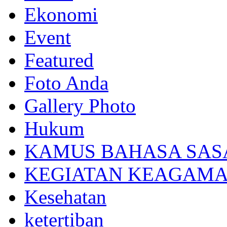
Ekonomi
Event
Featured
Foto Anda
Gallery Photo
Hukum
KAMUS BAHASA SAS
KEGIATAN KEAGAM
Kesehatan
ketertiban