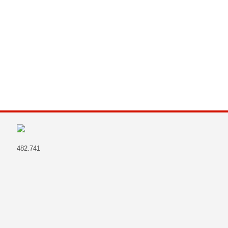
482.741