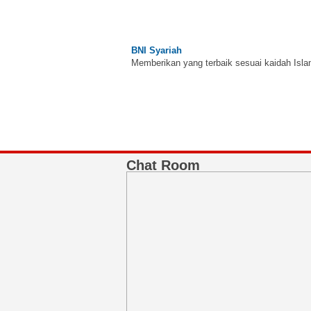
BNI Syariah
Memberikan yang terbaik sesuai kaidah Isla
Chat Room