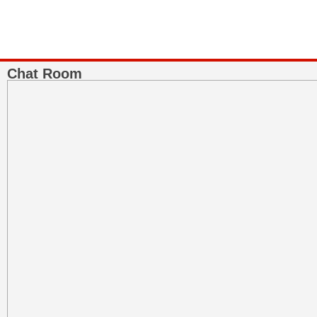
Chat Room