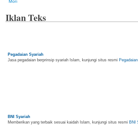
Mori
Iklan Teks
Pegadaian Syariah
Jasa pegadaian berprinsip syariah Islam, kunjungi situs resmi
Pegadaian
BNI Syariah
Memberikan yang terbaik sesuai kaidah Islam, kunjungi situs resmi
BNI 