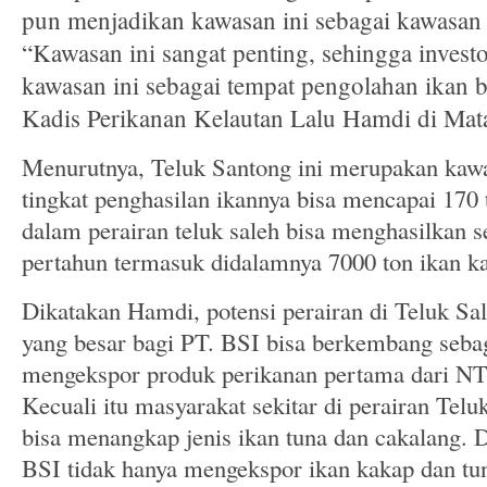
pun menjadikan kawasan ini sebagai kawasan s
“Kawasan ini sangat penting, sehingga inves
kawasan ini sebagai tempat pengolahan ikan b
Kadis Perikanan Kelautan Lalu Hamdi di Mata
Menurutnya, Teluk Santong ini merupakan kawa
tingkat penghasilan ikannya bisa mencapai 170 
dalam perairan teluk saleh bisa menghasilkan 
pertahun termasuk didalamnya 7000 ton ikan k
Dikatakan Hamdi, potensi perairan di Teluk Sa
yang besar bagi PT. BSI bisa berkembang seba
mengekspor produk perikanan pertama dari NTB
Kecuali itu masyarakat sekitar di perairan Tel
bisa menangkap jenis ikan tuna dan cakalang. D
BSI tidak hanya mengekspor ikan kakap dan tuna